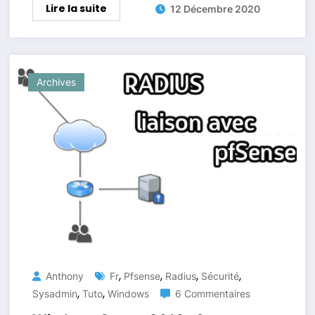
Lire la suite
12 Décembre 2020
Archives
,
,
,
,
Anthony
Fr
Pfsense
Radius
Sécurité
,
,
Sysadmin
Tuto
Windows
6 Commentaires