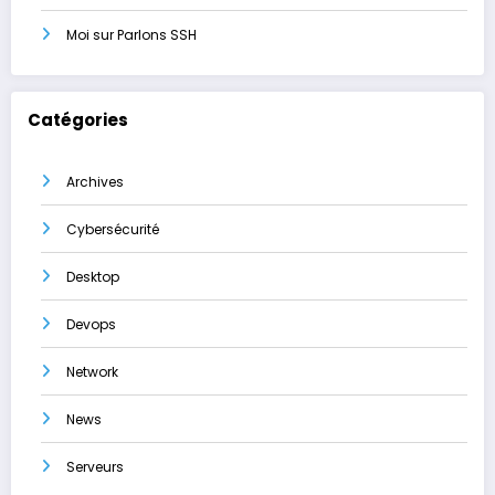
Moi
sur
Parlons SSH
Catégories
Archives
Cybersécurité
Desktop
Devops
Network
News
Serveurs