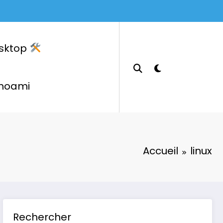
sktop
hoami
Accueil
linux
Rechercher