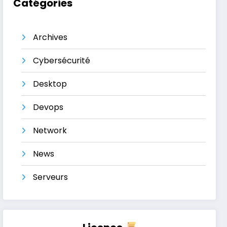
Catégories
Archives
Cybersécurité
Desktop
Devops
Network
News
Serveurs