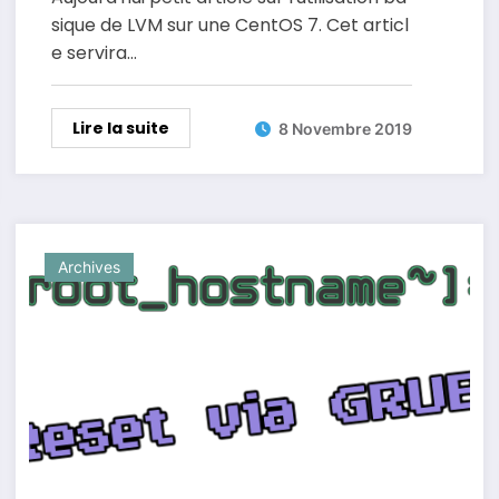
sique de LVM sur une CentOS 7. Cet articl
e servira…
Lire la suite
8 Novembre 2019
Archives