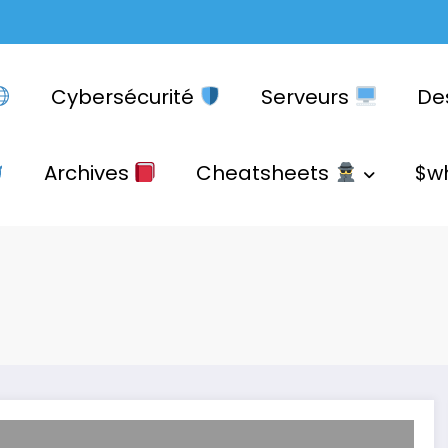
Cybersécurité
Serveurs
De
Archives
Cheatsheets
$w