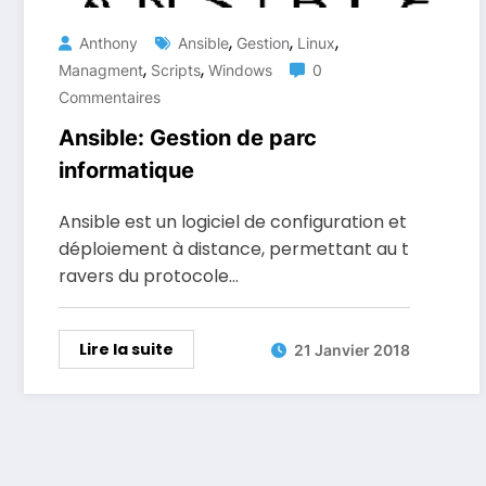
,
,
,
Anthony
Ansible
Gestion
Linux
,
,
Managment
Scripts
Windows
0
Commentaires
Ansible: Gestion de parc
informatique
Ansible est un logiciel de configuration et
déploiement à distance, permettant au t
ravers du protocole…
Lire la suite
21 Janvier 2018