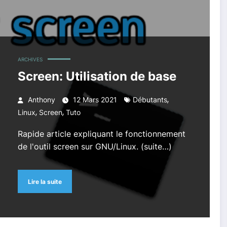
ARCHIVES
Screen: Utilisation de base
,
Anthony
12 Mars 2021
Débutants
,
,
Linux
Screen
Tuto
Rapide article expliquant le fonctionnement
de l'outil screen sur GNU/Linux. (suite…)
Lire la suite