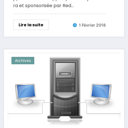
ra et sponsorisée par Red…
Lire la suite
1 Février 2018
Archives