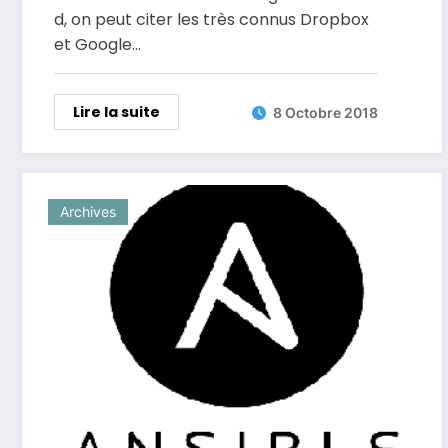
d, on peut citer les très connus Dropbox
et Google…
Lire la suite
8 Octobre 2018
Archives