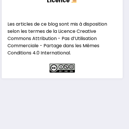
Licence
Les articles de ce blog sont mis à disposition
selon les termes de la
Licence Creative
Commons Attribution - Pas d’Utilisation
Commerciale - Partage dans les Mêmes
Conditions 4.0 International
.