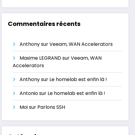
Commentaires récents
Anthony
sur
Veeam, WAN Accelerators
Maxime LEGRAND
sur
Veeam, WAN
Accelerators
Anthony
sur
Le homelab est enfin là !
Antonio
sur
Le homelab est enfin là !
Moi
sur
Parlons SSH