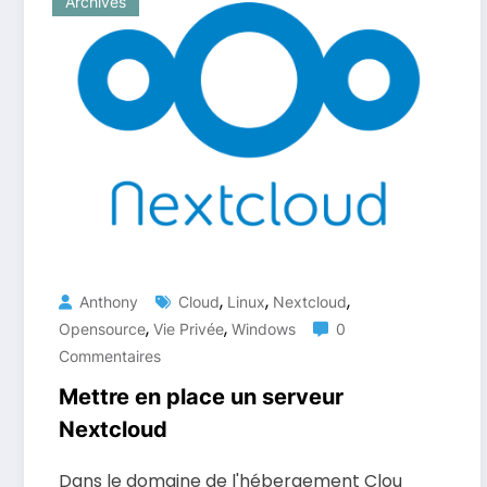
Archives
,
,
,
Anthony
Cloud
Linux
Nextcloud
,
,
Opensource
Vie Privée
Windows
0
Commentaires
Mettre en place un serveur
Nextcloud
Dans le domaine de l'hébergement Clou