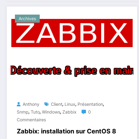
Archives
,
,
,
Anthony
Client
Linux
Présentation
,
,
,
Snmp
Tuto
Windows
Zabbix
0
Commentaires
Zabbix: installation sur CentOS 8