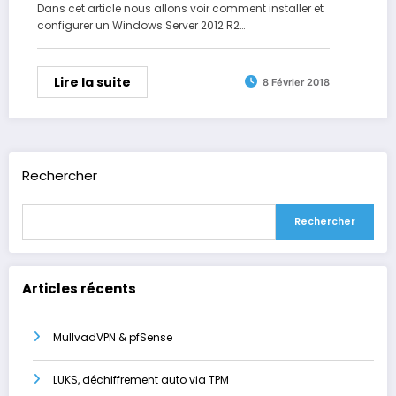
Dans cet article nous allons voir comment installer et
configurer un Windows Server 2012 R2…
Lire la suite
8 Février 2018
Rechercher
Rechercher
Articles récents
MullvadVPN & pfSense
LUKS, déchiffrement auto via TPM