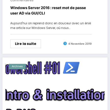
Windows Server 2016 : reset mot de passe
user AD via GUI/CLI
Aujourd'hui on reprend donc en douceur avec un éniè
me article sur Windows Server, où nous…
Lire la suite
4 Novembre 2019
Archives