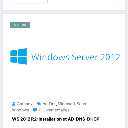
Archives
Anthony
Ad
Dns
Microsoft
Server
,
,
,
,
Windows
0 Commentaires
WS 2012 R2: Installation et AD-DNS-DHCP