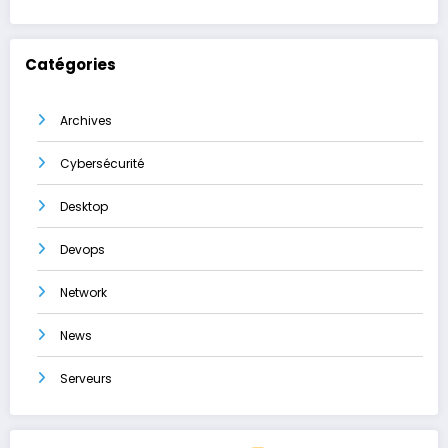
Catégories
Archives
Cybersécurité
Desktop
Devops
Network
News
Serveurs