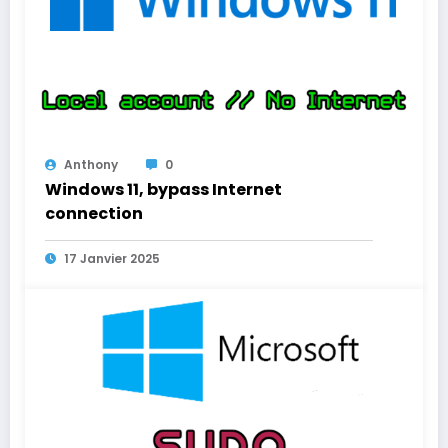
Anthony
0
Windows 11, bypass Internet
connection
17 Janvier 2025