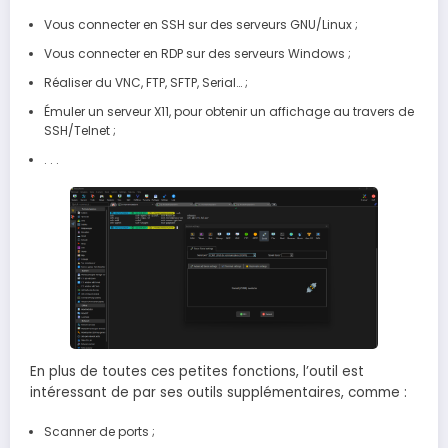
Vous connecter en SSH sur des serveurs GNU/Linux ;
Vous connecter en RDP sur des serveurs Windows ;
Réaliser du VNC, FTP, SFTP, Serial… ;
Émuler un serveur X11, pour obtenir un affichage au travers de
SSH/Telnet ;
. . .
En plus de toutes ces petites fonctions, l’outil est
intéressant de par ses outils supplémentaires, comme :
Scanner de ports ;