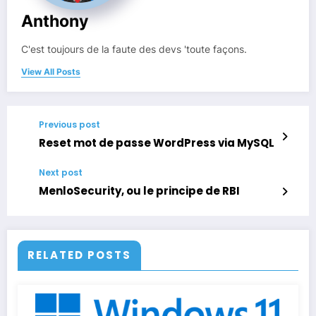
Anthony
C'est toujours de la faute des devs 'toute façons.
View All Posts
Previous post
Reset mot de passe WordPress via MySQL
Next post
MenloSecurity, ou le principe de RBI
RELATED POSTS