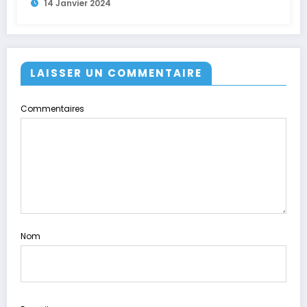
14 Janvier 2024
LAISSER UN COMMENTAIRE
Commentaires
Nom