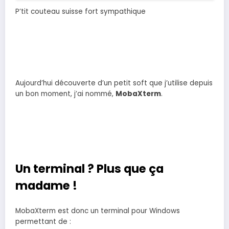
P’tit couteau suisse fort sympathique
Aujourd’hui découverte d’un petit soft que j’utilise depuis
un bon moment, j’ai nommé,
MobaXterm
.
Un terminal ? Plus que ça
madame !
MobaXterm est donc un terminal pour Windows
permettant de :