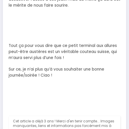
le mérite de nous faire sourire.
Tout ça pour vous dire que ce petit terminal aux allures
peut-être austères est un véritable couteau suisse, qui
m’aura servi plus d’une fois !
Sur ce, je n’ai plus qu’à vous souhaiter une bonne
journée/soirée ! Ciao !
Cet article a déjà 3 ans ! Merci d'en tenir compte... Images
manquantes, liens et informations pas forcément mis à