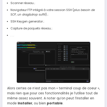
Scanner réseau ;
Navigateur FTP intégré à votre session SSH (
plus besoin de
SCP, un drag&drop suffit
) ;
SSH Keygen generator ;
Capture de paquets réseau ;
. . .
Alors certes ce n’est pas mon « terminal coup de coeur »,
mais rien que pour ces fonctionnalités je l’utilise tout de
même assez souvent. A noter qu’on peut l’installer en
mode
Installer
, ou bien
portable
.