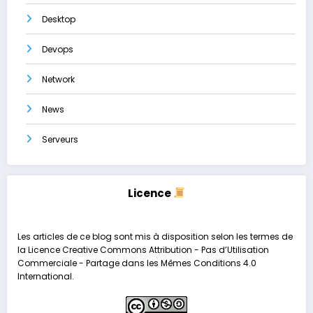
Desktop
Devops
Network
News
Serveurs
Licence
Les articles de ce blog sont mis à disposition selon les termes de
la
Licence Creative Commons Attribution - Pas d’Utilisation
Commerciale - Partage dans les Mêmes Conditions 4.0
International
.