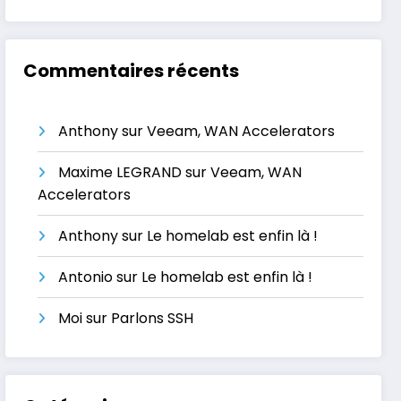
Commentaires récents
Anthony
sur
Veeam, WAN Accelerators
Maxime LEGRAND
sur
Veeam, WAN
Accelerators
Anthony
sur
Le homelab est enfin là !
Antonio
sur
Le homelab est enfin là !
Moi
sur
Parlons SSH