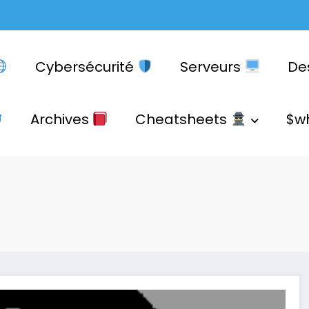
Cybersécurité
Serveurs
De
Archives
Cheatsheets
$w