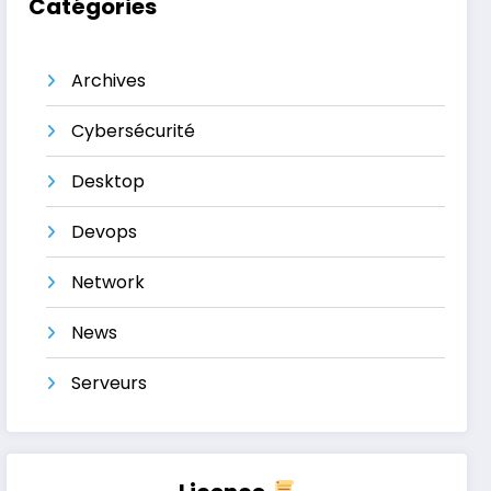
Catégories
Archives
Cybersécurité
Desktop
Devops
Network
News
Serveurs