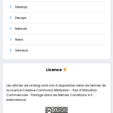
Desktop
Devops
Network
News
Serveurs
Licence
Les articles de ce blog sont mis à disposition selon les termes de
la
Licence Creative Commons Attribution - Pas d’Utilisation
Commerciale - Partage dans les Mêmes Conditions 4.0
International
.