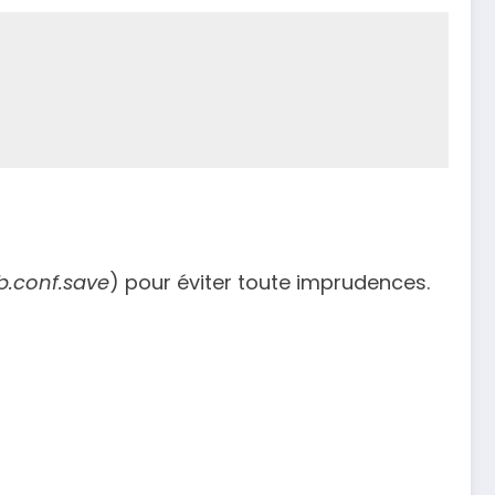
.conf.save
) pour éviter toute imprudences.