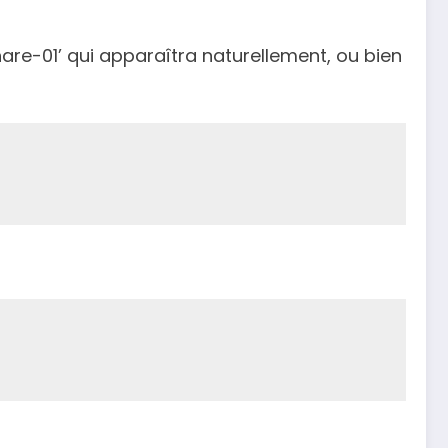
share-01’ qui apparaîtra naturellement, ou bien