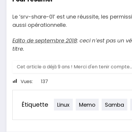
Le ‘srv-share-01’ est une réussite, les permis
aussi opérationnelle.
Edito de septembre 2018
: ceci n’est pas un 
titre.
Cet article a déjà 9 ans ! Merci d'en tenir compte.
Vues:
137
Étiquette
Linux
Memo
Samba