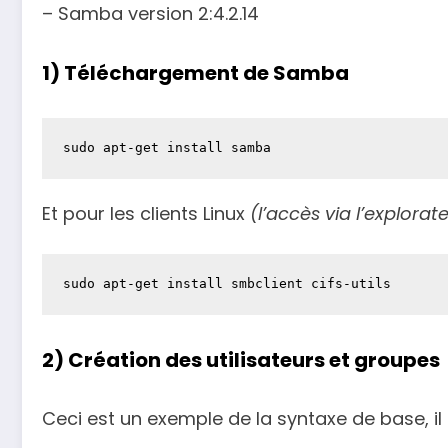
– Samba version 2:4.2.14
1) Téléchargement de Samba
sudo apt-get install samba
Et pour les clients Linux
(l’accès via l’explora
sudo apt-get install smbclient cifs-utils
2) Création des utilisateurs et groupes
Ceci est un exemple de la syntaxe de base, il