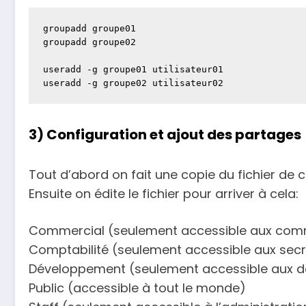
groupadd groupe01

groupadd groupe02

useradd -g groupe01 utilisateur01

useradd -g groupe02 utilisateur02
3) Configuration et ajout des partages
Tout d’abord on fait une copie du fichier de
Ensuite on édite le fichier pour arriver à cela:
Commercial (seulement accessible aux com
Comptabilité (seulement accessible aux secr
Développement (seulement accessible aux d
Public (accessible à tout le monde)