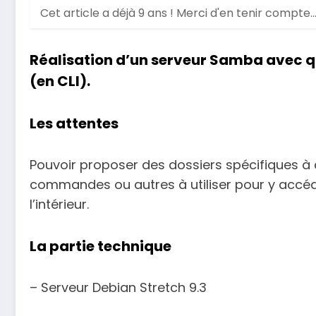
Cet article a déjà 9 ans ! Merci d'en tenir compte.
Réalisation d’un serveur Samba avec q
(en CLI).
Les attentes
Pouvoir proposer des dossiers spécifiques à c
commandes ou autres à utiliser pour y accéder
l’intérieur.
La partie technique
– Serveur Debian Stretch 9.3