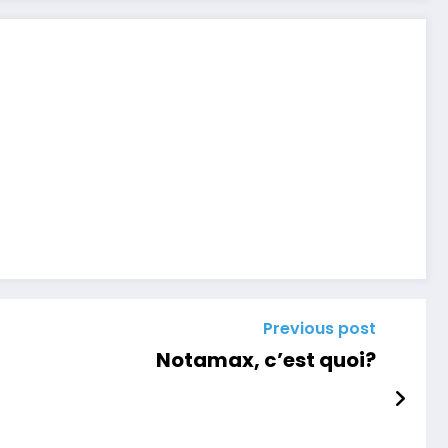
Previous post
Notamax, c’est quoi?