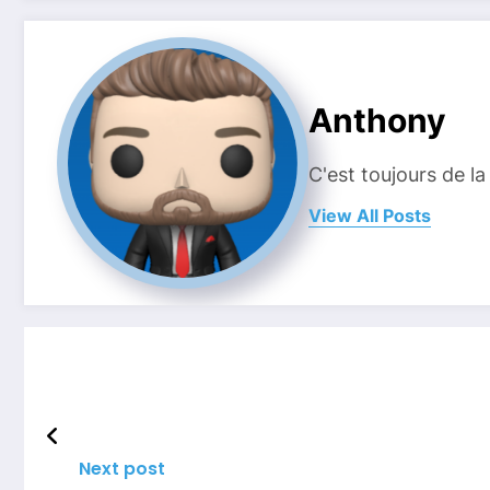
Anthony
C'est toujours de la
View All Posts
Next post