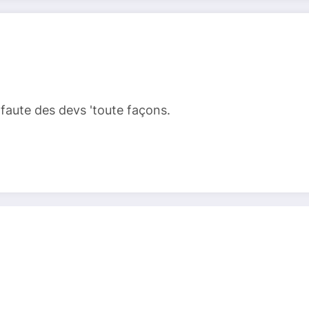
 faute des devs 'toute façons.