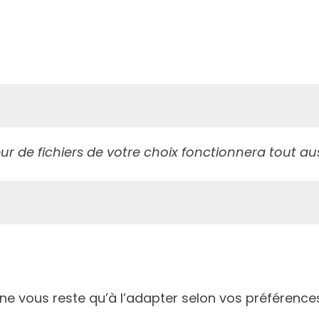
teur de fichiers de votre choix fonctionnera tout au
 ne vous reste qu’à l’adapter selon vos préférence