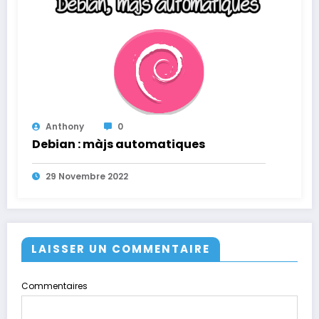
Anthony
0
Debian : màjs automatiques
29 Novembre 2022
LAISSER UN COMMENTAIRE
Commentaires