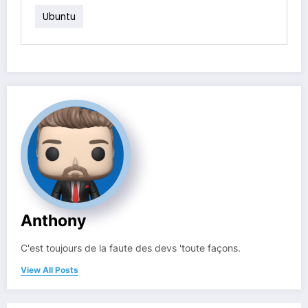
Ubuntu
Anthony
C'est toujours de la faute des devs 'toute façons.
View All Posts