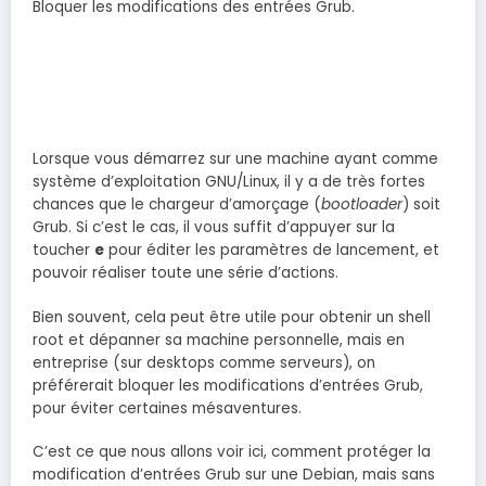
Bloquer les modifications des entrées Grub.
Lorsque vous démarrez sur une machine ayant comme
système d’exploitation GNU/Linux, il y a de très fortes
chances que le chargeur d’amorçage (
bootloader
) soit
Grub. Si c’est le cas, il vous suffit d’appuyer sur la
toucher
e
pour éditer les paramètres de lancement, et
pouvoir réaliser toute une série d’actions.
Bien souvent, cela peut être utile pour obtenir un shell
root et dépanner sa machine personnelle, mais en
entreprise (sur desktops comme serveurs), on
préférerait bloquer les modifications d’entrées Grub,
pour éviter certaines mésaventures.
C’est ce que nous allons voir ici, comment protéger la
modification d’entrées Grub sur une Debian, mais sans