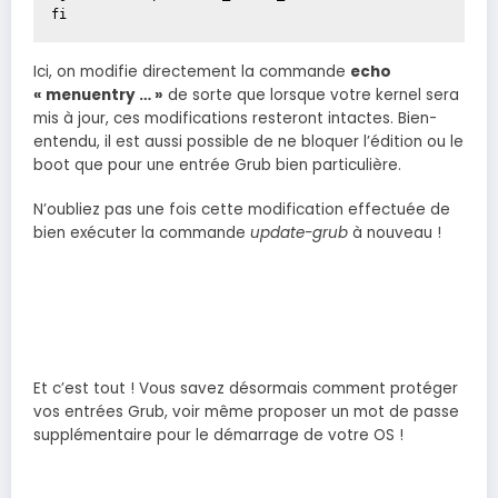
fi
Ici, on modifie directement la commande
echo
« menuentry … »
de sorte que lorsque votre kernel sera
mis à jour, ces modifications resteront intactes. Bien-
entendu, il est aussi possible de ne bloquer l’édition ou le
boot que pour une entrée Grub bien particulière.
N’oubliez pas une fois cette modification effectuée de
bien exécuter la commande
update-grub
à nouveau !
Et c’est tout ! Vous savez désormais comment protéger
vos entrées Grub, voir même proposer un mot de passe
supplémentaire pour le démarrage de votre OS !