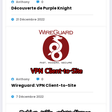
Anthony
0
Découverte de Purple Knight
21 Décembre 2022
Anthony
0
Wireguard: VPN Client-to-Site
7 Décembre 2022