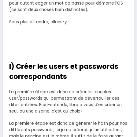
pour autant exiger un mot de passe pour démarre l’OS
(ce sont deux choses bien distinctes).
Sans plus attendre, allons-y !
I) Créer les users et passwords
correspondants
La première étape est donc de créer les couples
user/passwords qui permettront de déverrouiller ces
dites entrées. Bien-entendu, libre à vous d’en créer un
seul, ou une dizaine, c’est au choix !
La première étape est donc de générer le hash pour nos
différents passwords, ici je ne créerai qu’un utilisateur,
mais le principe est le même, il suffit de le faire autant