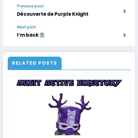
Previous post
Découverte de Purple Knight
Next post
I’m back
RELATED POSTS