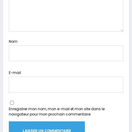
Nom
E-mail
Enregistrer mon nom, mon e-mail et mon site dans le
navigateur pour mon prochain commentaire.