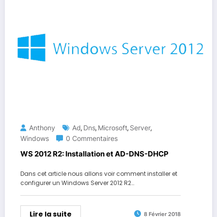
Anthony
Ad
Dns
Microsoft
Server
,
,
,
,
Windows
0 Commentaires
WS 2012 R2: Installation et AD-DNS-DHCP
Dans cet article nous allons voir comment installer et
configurer un Windows Server 2012 R2…
Lire la suite
8 Février 2018