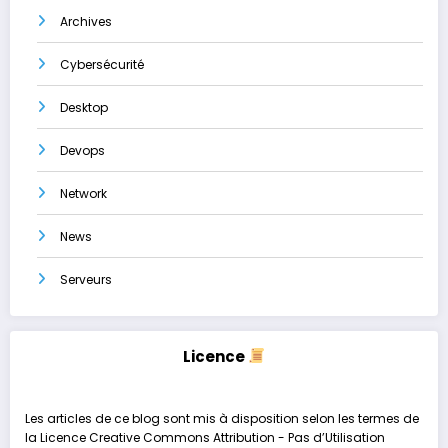
Archives
Cybersécurité
Desktop
Devops
Network
News
Serveurs
Licence
Les articles de ce blog sont mis à disposition selon les termes de
la
Licence Creative Commons Attribution - Pas d’Utilisation