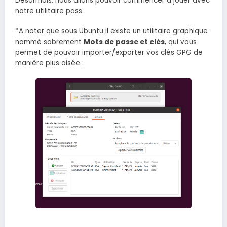
Désormais, nous allons pouvoir commencer à jouer avec
notre utilitaire pass.
*A noter que sous Ubuntu il existe un utilitaire graphique
nommé sobrement
Mots de passe et clés
, qui vous
permet de pouvoir importer/exporter vos clés GPG de
manière plus aisée :