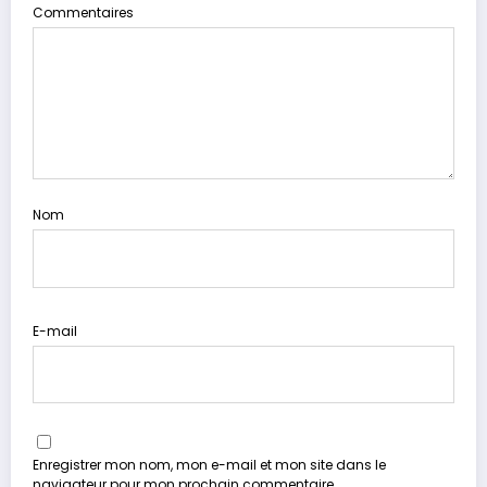
Commentaires
Nom
E-mail
Enregistrer mon nom, mon e-mail et mon site dans le
navigateur pour mon prochain commentaire.