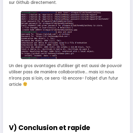
sur Github directement.
Un des gros avantages d’utiliser git est aussi de pouvoir
utiliser pass de manière collaborative… mais ici nous
n’irons pas si loin, ce sera -là encore- l’objet d’un futur
article
V) Conclusion et rapide