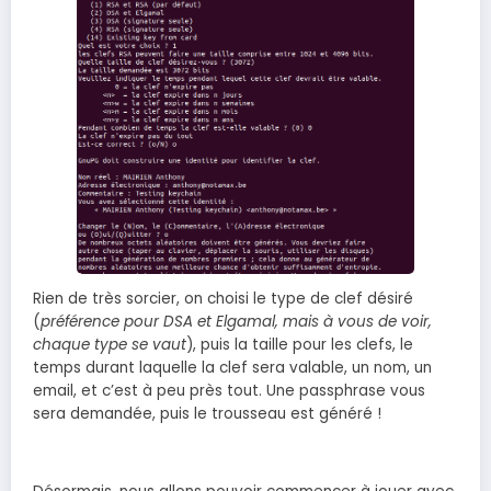
Rien de très sorcier, on choisi le type de clef désiré
(
préférence pour DSA et Elgamal, mais à vous de voir,
chaque type se vaut
), puis la taille pour les clefs, le
temps durant laquelle la clef sera valable, un nom, un
email, et c’est à peu près tout. Une passphrase vous
sera demandée, puis le trousseau est généré !