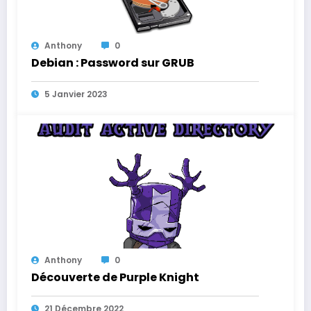
Anthony
0
Debian : Password sur GRUB
5 Janvier 2023
Anthony
0
Découverte de Purple Knight
21 Décembre 2022