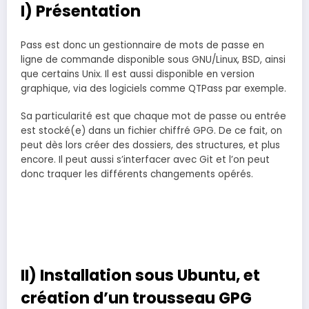
I) Présentation
Pass est donc un gestionnaire de mots de passe en
ligne de commande disponible sous GNU/Linux, BSD, ainsi
que certains Unix. Il est aussi disponible en version
graphique, via des logiciels comme QTPass par exemple.
Sa particularité est que chaque mot de passe ou entrée
est stocké(e) dans un fichier chiffré GPG. De ce fait, on
peut dès lors créer des dossiers, des structures, et plus
encore. Il peut aussi s’interfacer avec Git et l’on peut
donc traquer les différents changements opérés.
II) Installation sous Ubuntu, et
création d’un trousseau GPG