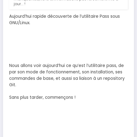
jour... !
Aujourd’hui rapide découverte de l’utilitaire Pass sous
GNU/Linux.
Nous allons voir aujourd’hui ce qu’est l’utilitaire pass, de
par son mode de fonctionnement, son installation, ses
commandes de base, et aussi sa liaison à un repository
Git.
Sans plus tarder, commençons !