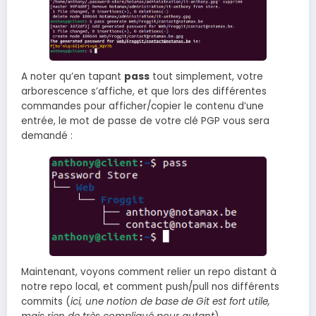
A noter qu’en tapant
pass
tout simplement, votre
arborescence s’affiche, et que lors des différentes
commandes pour afficher/copier le contenu d’une
entrée, le mot de passe de votre clé PGP vous sera
demandé :
Maintenant, voyons comment relier un repo distant à
notre repo local, et comment push/pull nos différents
commits (
ici, une notion de base de Git est fort utile,