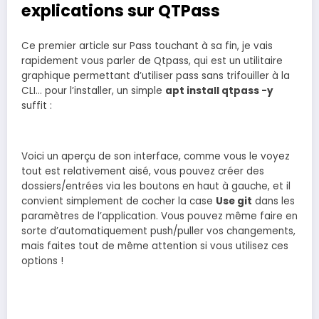
explications sur QTPass
Ce premier article sur Pass touchant à sa fin, je vais
rapidement vous parler de Qtpass, qui est un utilitaire
graphique permettant d’utiliser pass sans trifouiller à la
CLI… pour l’installer, un simple
apt install qtpass -y
suffit :
Voici un aperçu de son interface, comme vous le voyez
tout est relativement aisé, vous pouvez créer des
dossiers/entrées via les boutons en haut à gauche, et il
convient simplement de cocher la case
Use git
dans les
paramètres de l’application. Vous pouvez même faire en
sorte d’automatiquement push/puller vos changements,
mais faites tout de même attention si vous utilisez ces
options !