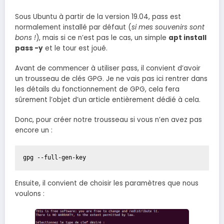
Sous Ubuntu à partir de la version 19.04, pass est
normalement installé par défaut (
si mes souvenirs sont
bons !
), mais si ce n’est pas le cas, un simple
apt install
pass -y
et le tour est joué.
Avant de commencer à utiliser pass, il convient d’avoir
un trousseau de clés GPG. Je ne vais pas ici rentrer dans
les détails du fonctionnement de GPG, cela fera
sûrement l’objet d’un article entièrement dédié à cela.
Donc, pour créer notre trousseau si vous n’en avez pas
encore un :
Ensuite, il convient de choisir les paramètres que nous
voulons :