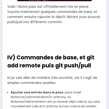
Voilà ! Notre pass est officiellement mis en place.
Voyons maintenant quelques commandes de base, et
comment ensuite rajouter le dépôt distant pour pouvoir
push/pull nos différents commits.
IV) Commandes de base, et git
add remote puis git push/pull
Ici je vais aller de manière très succinte, car il s’agit de
simples commandes usuelles.
Ajouter une entrée dans le pass
: pass insert
Notamax/administration/it-anthony, où
Notamax/administration
est un dossier déjà créé ou qui sera
nouvellement créé, et
it-anthony
le nom même de l’entrée ;