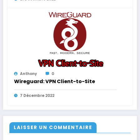
Anthony
0
Wireguard: VPN Client-to-Site
7 Décembre 2022
LAISSER UN COMMENTAIRE