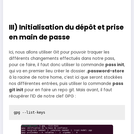
III) Initialisation du dépôt et prise
en main de passe
Ici, nous allons utiliser Git pour pouvoir traquer les
différents changements effectués dans notre pass,
pour ce faire, il faut donc utiliser la commande
pass init
,
qui va en premier lieu créer le dossier
.password-store
à la racine de notre home, c’est ici que seront stockées
nos différentes entrées, puis utiliser la commande
pass
git init
pour en faire un repo git. Mais avant, il faut
récupérer l’ID de notre clef GPG :
gpg --list-keys