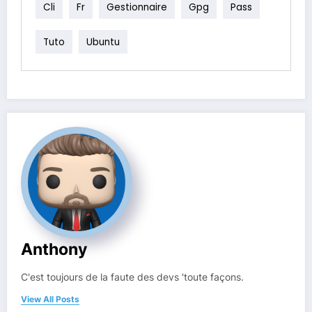
Cli
Fr
Gestionnaire
Gpg
Pass
Tuto
Ubuntu
Anthony
C'est toujours de la faute des devs 'toute façons.
View All Posts