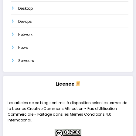
Desktop
Devops
Network
News
Serveurs
Licence
Les articles de ce blog sont mis à disposition selon les termes de
la
Licence Creative Commons Attribution - Pas d’Utilisation
Commerciale - Partage dans les Mêmes Conditions 4.0
International
.