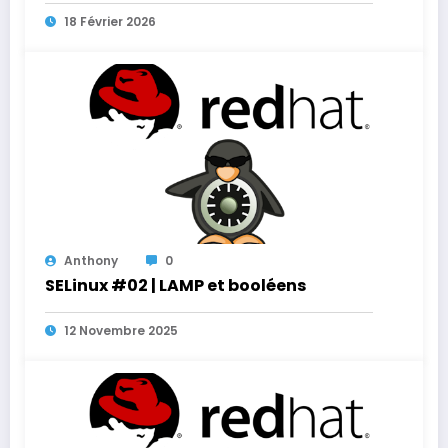
18 Février 2026
Anthony
0
SELinux #02 | LAMP et booléens
12 Novembre 2025