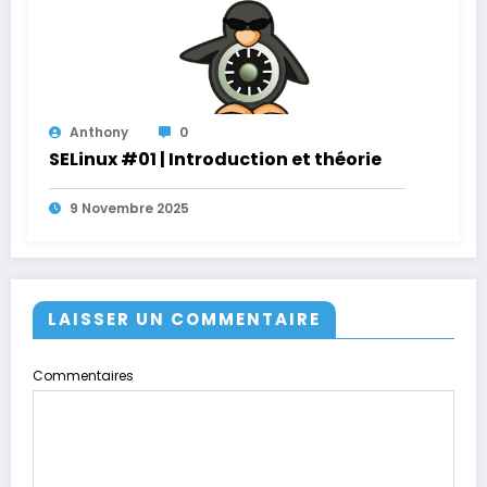
Anthony
0
SELinux #01 | Introduction et théorie
9 Novembre 2025
LAISSER UN COMMENTAIRE
Commentaires