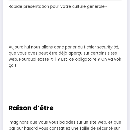
Rapide présentation pour votre culture générale~
Aujourd’hui nous allons donc parler du fichier
security.txt
,
que vous avez peut être déjà aperçu sur certains sites
web. Pourquoi existe-t-il ? Est-ce obligatoire ? On va voir
ça !
Raison d’être
Imaginons que vous vous baladez sur un site web, et que
par pur hasard vous constatiez une faille de sécurité sur