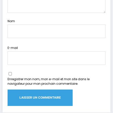
Nom
E-mail
Enregistrer mon nom, mon e-mail et mon site dans le
navigateur pour mon prochain commentaire.