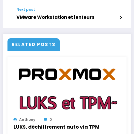
Next post
VMware Workstation et lenteurs
RELATED POSTS
Anthony
0
LUKS, déchiffrement auto via TPM