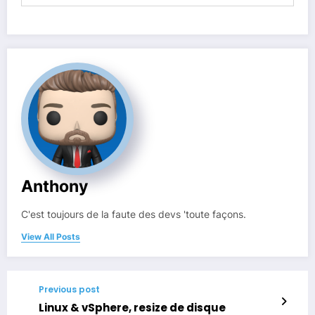
Anthony
C'est toujours de la faute des devs 'toute façons.
View All Posts
Previous post
Linux & vSphere, resize de disque