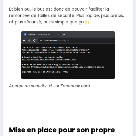
Et bien oui, le but est donc de pouvoir faciliter la
remontée de failles de sécurité. Plus rapide, plus précis,
et plus sécurisé, aussi simple que ça
Aperçu du security.txt sur Facebook.com
.
Mise en place pour son propre