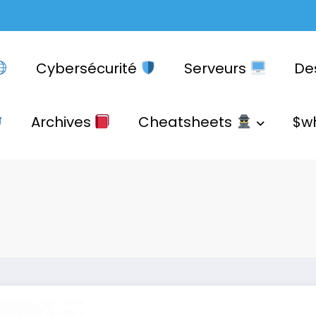
Cybersécurité
Serveurs
De
Archives
Cheatsheets
$w