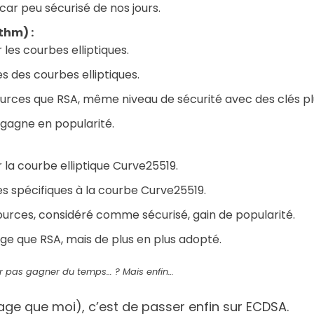
car peu sécurisé de nos jours.
thm) :
les courbes elliptiques.
 des courbes elliptiques.
urces que RSA, même niveau de sécurité avec des clés pl
gagne en popularité.
la courbe elliptique Curve25519.
s spécifiques à la courbe Curve25519.
urces, considéré comme sécurisé, gain de popularité.
e que RSA, mais de plus en plus adopté.
 pas gagner du temps… ? Mais enfin…
age que moi), c’est de passer enfin sur ECDSA.