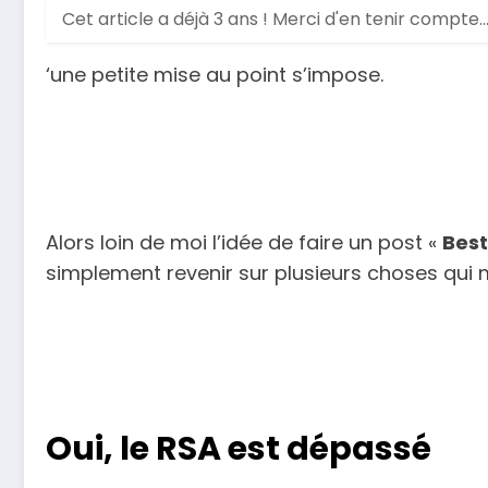
Cet article a déjà 3 ans ! Merci d'en tenir compte.
‘une petite mise au point s’impose.
Alors loin de moi l’idée de faire un post «
Best
simplement revenir sur plusieurs choses qui 
Oui, le RSA est dépassé