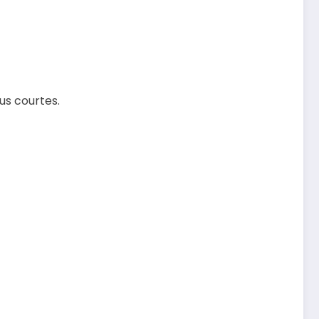
us courtes.