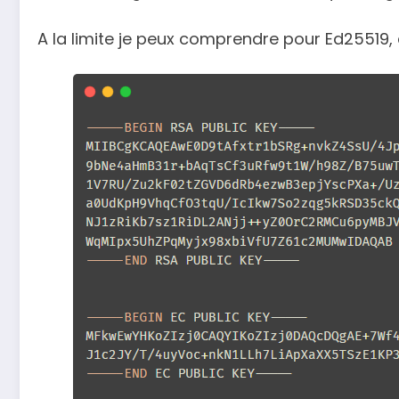
A la limite je peux comprendre pour Ed25519,