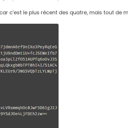
 car c’est le plus récent des quatre, mais tout de