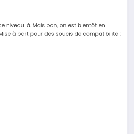
e niveau là. Mais bon, on est bientôt en
ise à part pour des soucis de compatibilité :