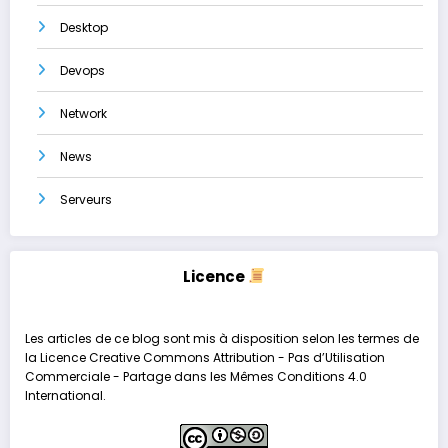
Desktop
Devops
Network
News
Serveurs
Licence
Les articles de ce blog sont mis à disposition selon les termes de
la
Licence Creative Commons Attribution - Pas d’Utilisation
Commerciale - Partage dans les Mêmes Conditions 4.0
International
.