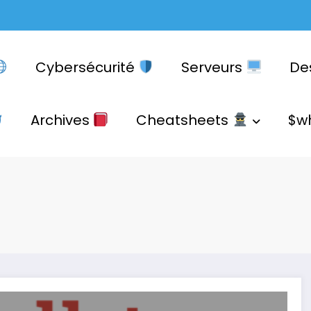
Cybersécurité
Serveurs
De
Archives
Cheatsheets
$w