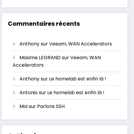
Commentaires récents
Anthony
sur
Veeam, WAN Accelerators
Maxime LEGRAND
sur
Veeam, WAN
Accelerators
Anthony
sur
Le homelab est enfin là !
Antonio
sur
Le homelab est enfin là !
Moi
sur
Parlons SSH