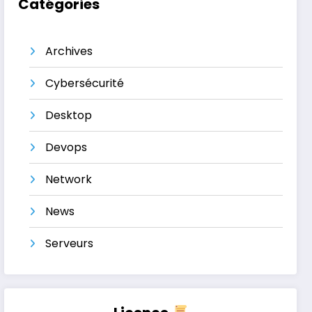
Catégories
Archives
Cybersécurité
Desktop
Devops
Network
News
Serveurs