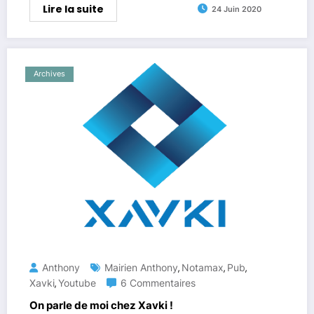
Lire la suite
24 Juin 2020
Archives
Anthony
Mairien Anthony
Notamax
Pub
,
,
,
Xavki
Youtube
6 Commentaires
,
On parle de moi chez Xavki !