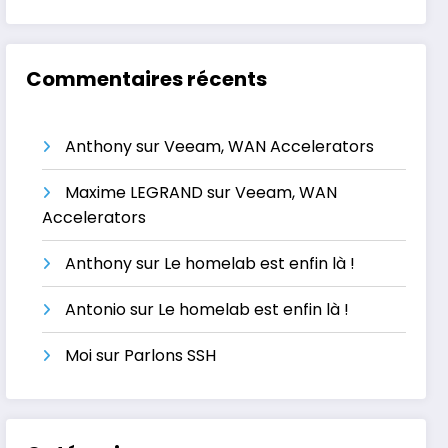
Commentaires récents
Anthony
sur
Veeam, WAN Accelerators
Maxime LEGRAND
sur
Veeam, WAN
Accelerators
Anthony
sur
Le homelab est enfin là !
Antonio
sur
Le homelab est enfin là !
Moi
sur
Parlons SSH