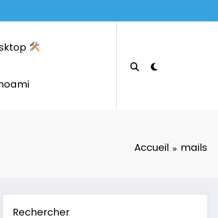
sktop
hoami
Accueil
mails
Rechercher