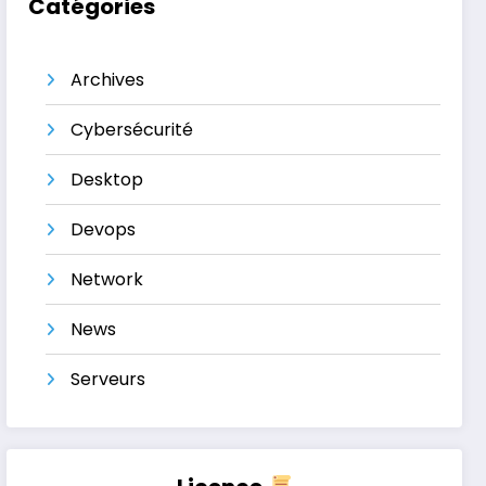
Catégories
Archives
Cybersécurité
Desktop
Devops
Network
News
Serveurs