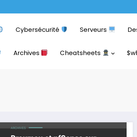
Cybersécurité
Serveurs
De
Archives
Cheatsheets
$w
ARCHIVES