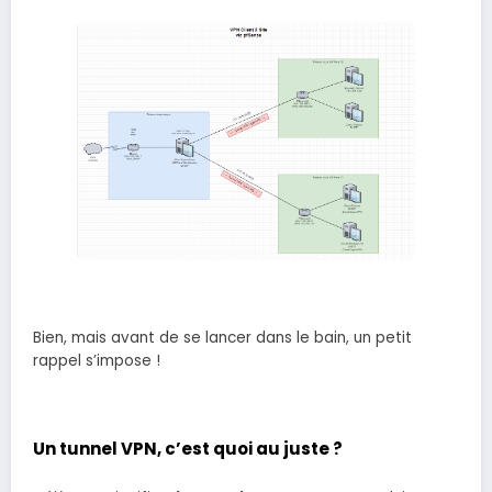
Bien, mais avant de se lancer dans le bain, un petit
rappel s’impose !
Un tunnel VPN, c’est quoi au juste ?