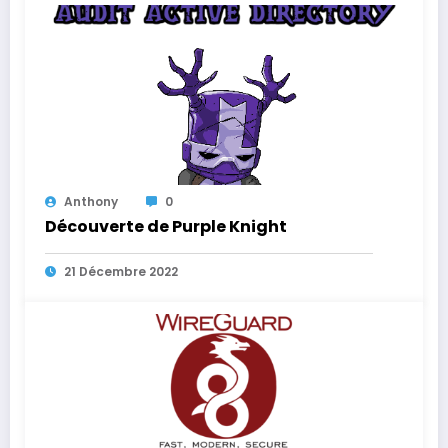
Anthony
0
Découverte de Purple Knight
21 Décembre 2022