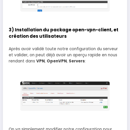
3) Installation du package open-vpn-client, et
création des utilisateurs
Après avoir validé toute notre configuration du serveur
et valider, on peut déjà avoir un aperçu rapide en nous
rendant dans
VPN
,
OpenVPN
,
Servers
:
On va simplement modifier notre configuration pour