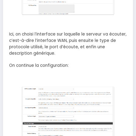
Ici, on choisi l’interface sur laquelle le serveur va écouter,
c’est-à-dire l’interface WAN, puis ensuite le type de
protocole utilisé, le port d’écoute, et enfin une
description générique.
On continue la configuration: