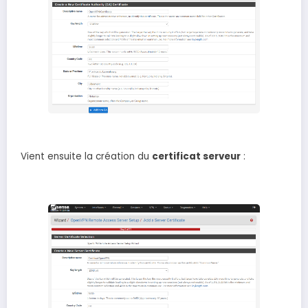
Vient ensuite la création du
certificat serveur
: