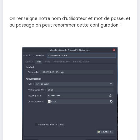
On renseigne notre nom d’utilisateur et mot de passe, et
au passage on peut renommer cette configuration :