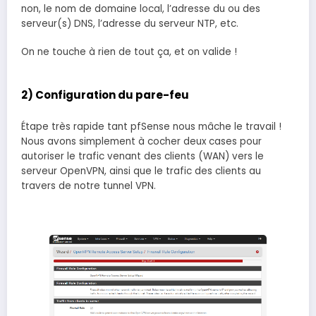
non, le nom de domaine local, l’adresse du ou des
serveur(s) DNS, l’adresse du serveur NTP, etc.
On ne touche à rien de tout ça, et on valide !
2) Configuration du pare-feu
Étape très rapide tant pfSense nous mâche le travail !
Nous avons simplement à cocher deux cases pour
autoriser le trafic venant des clients (WAN) vers le
serveur OpenVPN, ainsi que le trafic des clients au
travers de notre tunnel VPN.