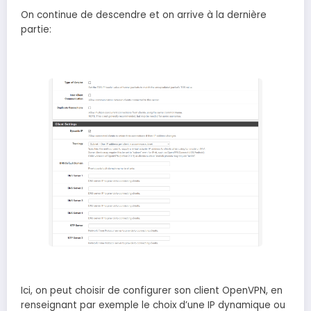
On continue de descendre et on arrive à la dernière
partie:
Ici, on peut choisir de configurer son client OpenVPN, en
renseignant par exemple le choix d’une IP dynamique ou