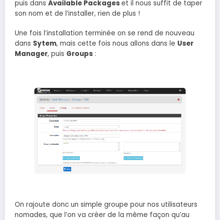
puis dans
Available Packages
et il nous suffit de taper
son nom et de l’installer, rien de plus !
Une fois l’installation terminée on se rend de nouveau
dans
Sytem
, mais cette fois nous allons dans le
User
Manager
, puis
Groups
:
On rajoute donc un simple groupe pour nos utilisateurs
nomades, que l’on va créer de la même façon qu’au