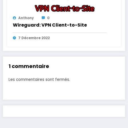
Anthony
0
Wireguard: VPN Client-to-Site
7 Décembre 2022
1 commentaire
Les commentaires sont fermés.