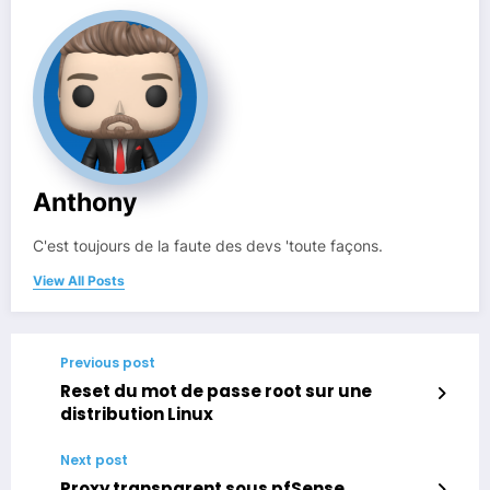
Anthony
C'est toujours de la faute des devs 'toute façons.
View All Posts
Previous post
Reset du mot de passe root sur une
distribution Linux
Next post
Proxy transparent sous pfSense