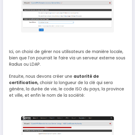
Ici, on choisi de gérer nos utilisateurs de manière locale,
bien que l’on pourrait le faire via un serveur externe sous
Radius ou LDAP.
Ensuite, nous devons créer une
autorité de
certification,
choisir la longueur de la clé qui sera
génére, la durée de vie, le code ISO du pays, la province
et ville, et enfin le nom de la société: