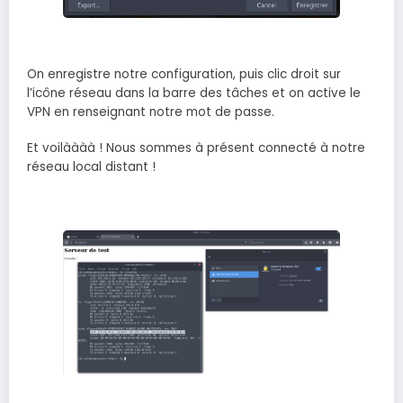
On enregistre notre configuration, puis clic droit sur
l’icône réseau dans la barre des tâches et on active le
VPN en renseignant notre mot de passe.
Et voilàààà ! Nous sommes à présent connecté à notre
réseau local distant !