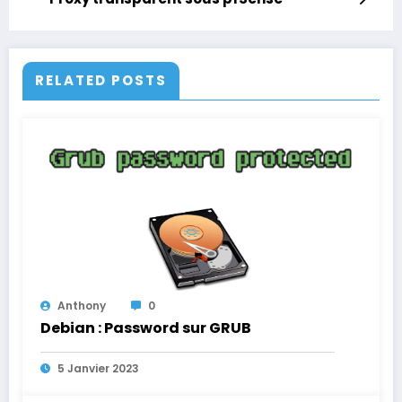
RELATED POSTS
Anthony
0
Debian : Password sur GRUB
5 Janvier 2023