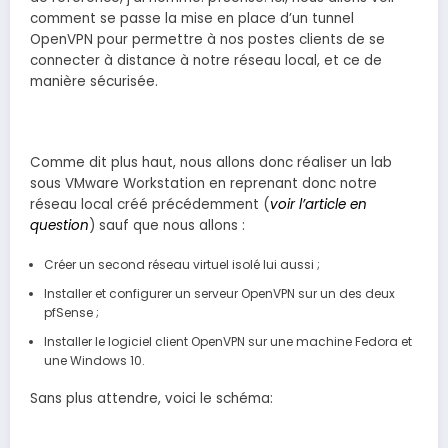
comment se passe la mise en place d’un tunnel
OpenVPN pour permettre à nos postes clients de se
connecter à distance à notre réseau local, et ce de
manière sécurisée.
Comme dit plus haut, nous allons donc réaliser un lab
sous VMware Workstation en reprenant donc notre
réseau local créé précédemment (
voir l’article en
question
) sauf que nous allons :
Créer un second réseau virtuel isolé lui aussi ;
Installer et configurer un serveur OpenVPN sur un des deux
pfSense ;
Installer le logiciel client OpenVPN sur une machine Fedora et
une Windows 10.
Sans plus attendre, voici le schéma: