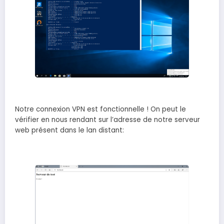
Notre connexion VPN est fonctionnelle ! On peut le
vérifier en nous rendant sur l’adresse de notre serveur
web présent dans le lan distant: