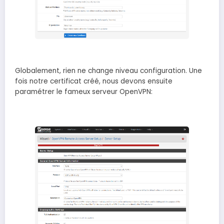
Globalement, rien ne change niveau configuration. Une
fois notre certificat créé, nous devons ensuite
paramétrer le fameux serveur OpenVPN: