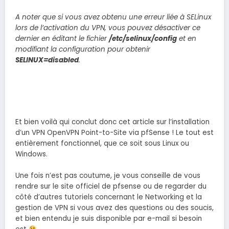
A noter que si vous avez obtenu une erreur liée à SELinux
lors de l’activation du VPN, vous pouvez désactiver ce
dernier en éditant le fichier
/etc/selinux/config
et en
modifiant la configuration pour obtenir
SELINUX=disabled
.
Et bien voilà qui conclut donc cet article sur l’installation
d’un VPN OpenVPN Point-to-Site via pfSense ! Le tout est
entièrement fonctionnel, que ce soit sous Linux ou
Windows.
Une fois n’est pas coutume, je vous conseille de vous
rendre sur le site officiel de pfsense ou de regarder du
côté d’autres tutoriels concernant le Networking et la
gestion de VPN si vous avez des questions ou des soucis,
et bien entendu je suis disponible par e-mail si besoin