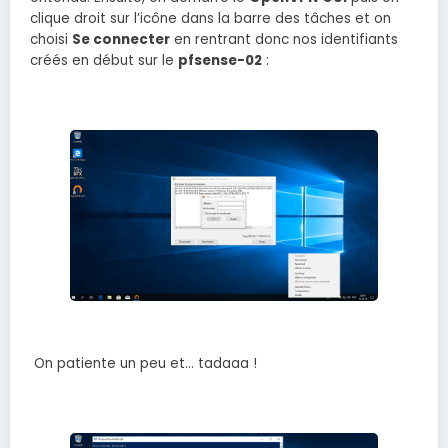
clique droit sur l’icône dans la barre des tâches et on
choisi
Se connecter
en rentrant donc nos identifiants
créés en début sur le
pfsense-02
:
On patiente un peu et… tadaaa !