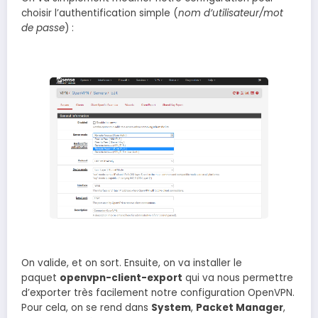
choisir l’authentification simple (
nom d’utilisateur/mot
de passe
) :
On valide, et on sort. Ensuite, on va installer le
paquet
openvpn-client-export
qui va nous permettre
d’exporter très facilement notre configuration OpenVPN.
Pour cela, on se rend dans
System
,
Packet Manager
,