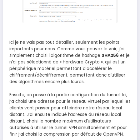
Ici je ne vais pas tout détailler, seulement les points
importants pour nous. Comme vous pouvez le voir, j’ai
simplement choisi l’algorithme de hashage
SHA256
et je
n’ai pas sélectionné de « Hardware Crypto », qui est un
périphérique matériel permettant d’accélérer le
chiffrement/déchiffrement, permettant donc d’utiliser
des algorithmes encore plus lourds.
Ensuite, on passe à la partie configuration du tunnel. Ici,
j’a choisi une adresse pour le réseau virtuel par lequel les
clients vont passer pour atteindre notre réseau local
distant. J’ai ensuite indiqué l’adresse du réseau local
distant, choisi le nombre maximum d’utilisateurs
autorisés à utiliser le tunnel VPN simultanément et pour
finir j’ai choisi la compression par défaut de OpenVPN.