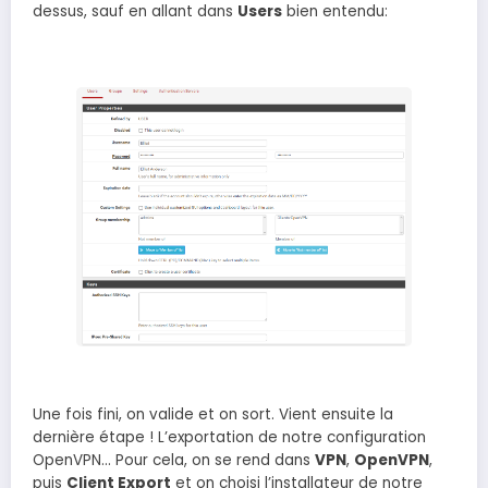
dessus, sauf en allant dans
Users
bien entendu:
Une fois fini, on valide et on sort. Vient ensuite la
dernière étape ! L’exportation de notre configuration
OpenVPN… Pour cela, on se rend dans
VPN
,
OpenVPN
,
puis
Client Export
et on choisi l’installateur de notre