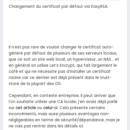
Changement du certificat par défaut via EasyRSA.
Il n’est pas rare de vouloir changer le certificat auto-
généré par défaut de plusieurs de ses serveurs locaux,
que ce soit un site web local, un hyperviseur, un NAS… et
en général on utilise Let’s Encrypt, qui fait largement le
café et qui ne nécessite pas d’installer un certificat
racine car ce dernier est déjà présent dans le trust-
store de la plupart des OS.
Cependant, en contexte entreprise, il peut arriver que
l’on souhaite utiliser une CA locale, j’en avais déjà parlé
sur
cet article
ou
celui-ci
. Cela présente certains
inconvénients, mais aussi plusieurs avantages non-
négligeables en terme de sécurité/dépendance, mais je
ne vais pas rentrer dans les détails ici.