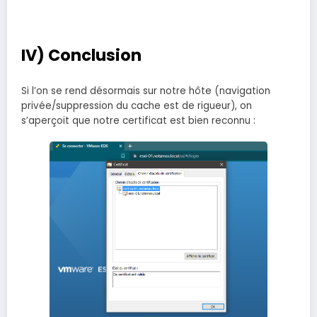
IV) Conclusion
Si l’on se rend désormais sur notre hôte (navigation
privée/suppression du cache est de rigueur), on
s’aperçoit que notre certificat est bien reconnu :