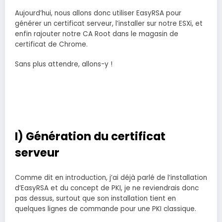
Aujourd’hui, nous allons donc utiliser EasyRSA pour
générer un certificat serveur, l’installer sur notre ESXi, et
enfin rajouter notre CA Root dans le magasin de
certificat de Chrome.
Sans plus attendre, allons-y !
I) Génération du certificat
serveur
Comme dit en introduction, j’ai déjà parlé de l’installation
d’EasyRSA et du concept de PKI, je ne reviendrais donc
pas dessus, surtout que son installation tient en
quelques lignes de commande pour une PKI classique.