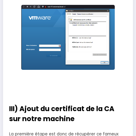
III) Ajout du certificat de la CA
sur notre machine
La première étape est donc de récupérer ce fameux