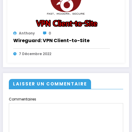
Anthony
0
Wireguard: VPN Client-to-Site
7 Décembre 2022
LAISSER UN COMMENTAIRE
Commentaires