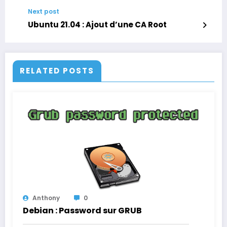
Next post
Ubuntu 21.04 : Ajout d’une CA Root
RELATED POSTS
Anthony
0
Debian : Password sur GRUB