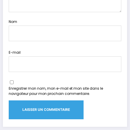
Nom
E-mail
Enregistrer mon nom, mon e-mail et mon site dans le
navigateur pour mon prochain commentaire.