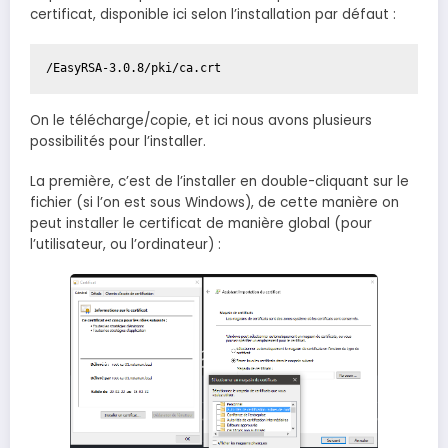
certificat, disponible ici selon l’installation par défaut :
/EasyRSA-3.0.8/pki/ca.crt
On le télécharge/copie, et ici nous avons plusieurs
possibilités pour l’installer.
La première, c’est de l’installer en double-cliquant sur le
fichier (si l’on est sous Windows), de cette manière on
peut installer le certificat de manière global (pour
l’utilisateur, ou l’ordinateur) :