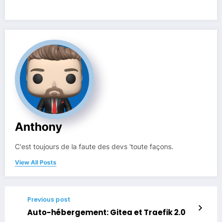
Anthony
C'est toujours de la faute des devs 'toute façons.
View All Posts
Previous post
Auto-hébergement: Gitea et Traefik 2.0