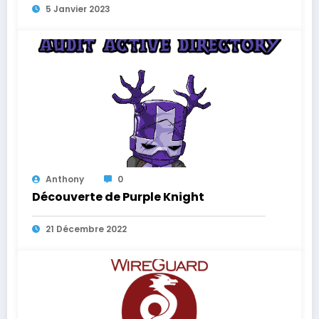
5 Janvier 2023
Anthony
0
Découverte de Purple Knight
21 Décembre 2022