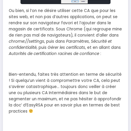
Ou bien, si l’on ne désire utiliser cette CA que pour les
sites web, et non pas d’autres applications, on peut se
rendre sur son navigateur favori et l’ajouter dans le
magasin de certificats. Sous Chrome (qui regroupe mine
de rien pas mal de navigateurs), il convient d’aller dans
chrome://settings
, puis dans
Paramètres
,
Sécurité et
confidentialité
, puis
Gérer les certificats
, et en allant dans
Autorités de certification racines de confiance
:
Bien-entendu, faites très attention en terme de sécurité
! Si quelqu’un vient à compromettre votre CA, cela peut
s’avérer catastrophique… toujours donc veiller à créer
une ou plusieurs CA Intermédiaires dans le but de
segmenter un maximum, et ne pas hésiter à approfondir
la doc’ d’EasyRSA pour en savoir plus en termes de best
practices