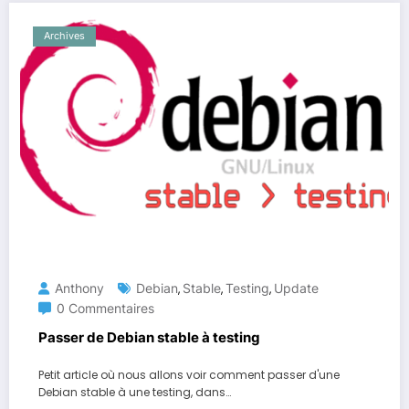
Archives
Anthony
Debian
Stable
Testing
Update
,
,
,
0 Commentaires
Passer de Debian stable à testing
Petit article où nous allons voir comment passer d'une
Debian stable à une testing, dans…