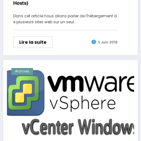
Hosts)
Dans cet article nous allons parler de l'hébergement d
e plusieurs sites web sur un seul…
Lire la suite
5 Juin 2018
Archives