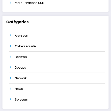
Moi
sur
Parlons SSH
Catégories
Archives
Cybersécurité
Desktop
Devops
Network
News
Serveurs