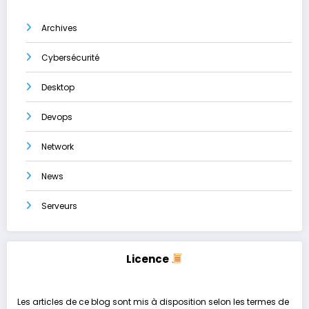
Archives
Cybersécurité
Desktop
Devops
Network
News
Serveurs
Licence
Les articles de ce blog sont mis à disposition selon les termes de