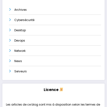
Archives
Cybersécurité
Desktop
Devops
Network
News
Serveurs
Licence
Les articles de ce blog sont mis à disposition selon les termes de