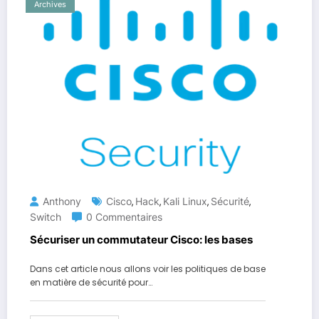
Archives
Anthony
Cisco
Hack
Kali Linux
Sécurité
,
,
,
,
Switch
0 Commentaires
Sécuriser un commutateur Cisco: les bases
Dans cet article nous allons voir les politiques de base
en matière de sécurité pour…