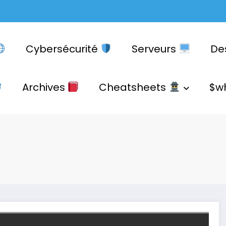
Cybersécurité
Serveurs
De
Archives
Cheatsheets
$w