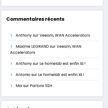
Commentaires récents
Anthony
sur
Veeam, WAN Accelerators
Maxime LEGRAND
sur
Veeam, WAN
Accelerators
Anthony
sur
Le homelab est enfin là !
Antonio
sur
Le homelab est enfin là !
Moi
sur
Parlons SSH