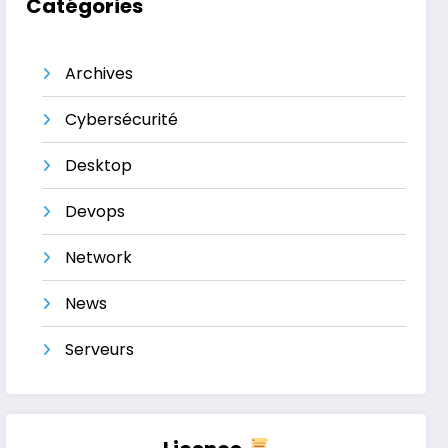
Catégories
Archives
Cybersécurité
Desktop
Devops
Network
News
Serveurs