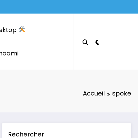
sktop
hoami
Accueil
spoke
Rechercher