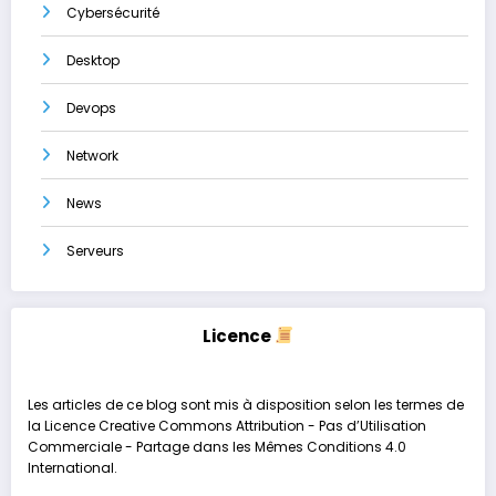
Cybersécurité
Desktop
Devops
Network
News
Serveurs
Licence
Les articles de ce blog sont mis à disposition selon les termes de
la
Licence Creative Commons Attribution - Pas d’Utilisation
Commerciale - Partage dans les Mêmes Conditions 4.0
International
.