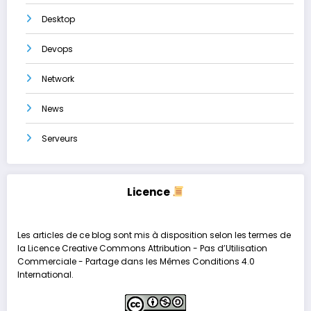
Desktop
Devops
Network
News
Serveurs
Licence
Les articles de ce blog sont mis à disposition selon les termes de
la
Licence Creative Commons Attribution - Pas d’Utilisation
Commerciale - Partage dans les Mêmes Conditions 4.0
International
.