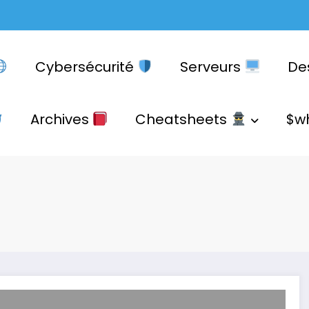
Cybersécurité
Serveurs
De
Archives
Cheatsheets
$w