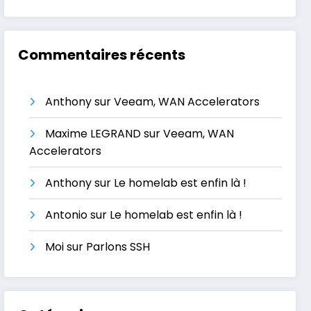
Commentaires récents
Anthony
sur
Veeam, WAN Accelerators
Maxime LEGRAND
sur
Veeam, WAN
Accelerators
Anthony
sur
Le homelab est enfin là !
Antonio
sur
Le homelab est enfin là !
Moi
sur
Parlons SSH