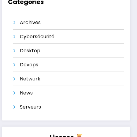
Catégories
Archives
Cybersécurité
Desktop
Devops
Network
News
Serveurs