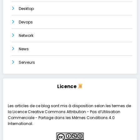
Desktop
Devops
Network
News
Serveurs
Licence
Les articles de ce blog sont mis à disposition selon les termes de
la
Licence Creative Commons Attribution - Pas d’Utilisation
Commerciale - Partage dans les Mêmes Conditions 4.0
International
.