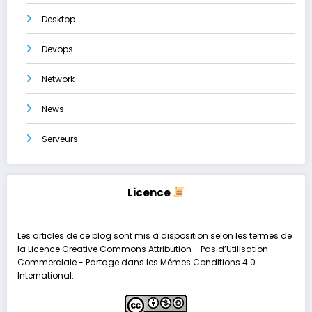
Desktop
Devops
Network
News
Serveurs
Licence
Les articles de ce blog sont mis à disposition selon les termes de
la
Licence Creative Commons Attribution - Pas d’Utilisation
Commerciale - Partage dans les Mêmes Conditions 4.0
International
.