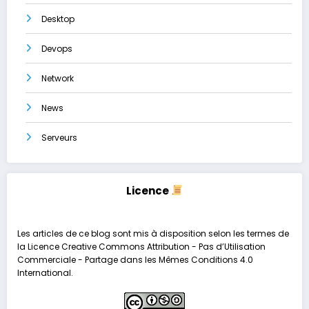
Desktop
Devops
Network
News
Serveurs
Licence
Les articles de ce blog sont mis à disposition selon les termes de
la
Licence Creative Commons Attribution - Pas d’Utilisation
Commerciale - Partage dans les Mêmes Conditions 4.0
International
.