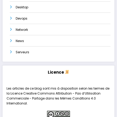
Desktop
Devops
Network
News
Serveurs
Licence
Les articles de ce blog sont mis à disposition selon les termes de
la
Licence Creative Commons Attribution - Pas d’Utilisation
Commerciale - Partage dans les Mêmes Conditions 4.0
International
.