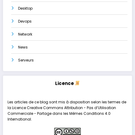
Desktop
Devops
Network
News
Serveurs
Licence
Les articles de ce blog sont mis à disposition selon les termes de
la
Licence Creative Commons Attribution - Pas d’Utilisation
Commerciale - Partage dans les Mêmes Conditions 4.0
International
.