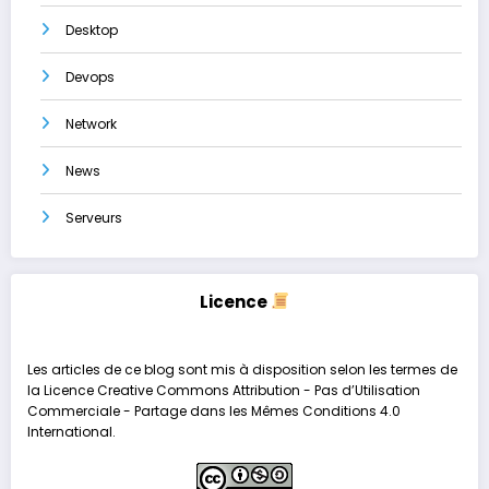
Desktop
Devops
Network
News
Serveurs
Licence
Les articles de ce blog sont mis à disposition selon les termes de
la
Licence Creative Commons Attribution - Pas d’Utilisation
Commerciale - Partage dans les Mêmes Conditions 4.0
International
.