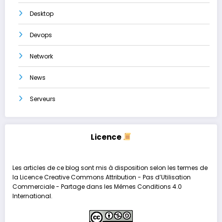
Desktop
Devops
Network
News
Serveurs
Licence
Les articles de ce blog sont mis à disposition selon les termes de
la
Licence Creative Commons Attribution - Pas d’Utilisation
Commerciale - Partage dans les Mêmes Conditions 4.0
International
.