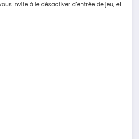
us invite à le désactiver d’entrée de jeu, et