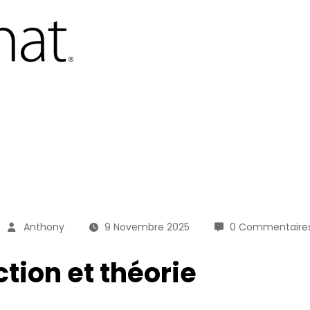
Anthony
9 Novembre 2025
0 Commentaire
ction et théorie