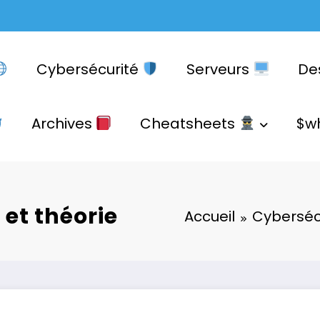
Cybersécurité
Serveurs
De
Archives
Cheatsheets
$w
 et théorie
Accueil
Cyberséc