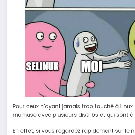
Pour ceux n’ayant jamais trop touché à Linux d
mumuse avec plusieurs distribs et qui sont à l
En effet, si vous regardez rapidement sur le 