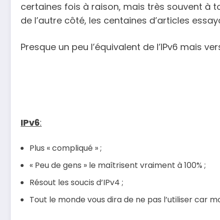
certaines fois à raison, mais très souvent à 
de l’autre côté, les centaines d’articles essay
Presque un peu l’équivalent de l’IPv6 mais versi
IPv6
:
Plus « compliqué » ;
« Peu de gens » le maîtrisent vraiment à 100% ;
Résout les soucis d’IPv4 ;
Tout le monde vous dira de ne pas l’utiliser car mo