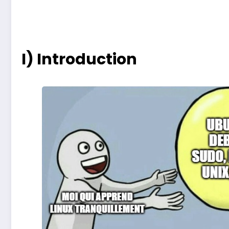
I) Introduction