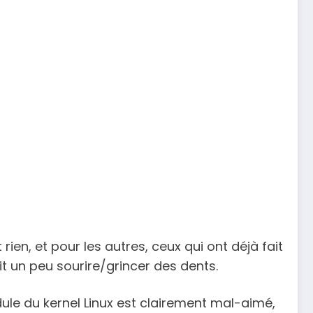
ien, et pour les autres, ceux qui ont déjà fait
it un peu sourire/grincer des dents.
ule du kernel Linux est clairement mal-aimé,