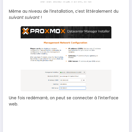
Même au niveau de l’installation, c’est littéralement du
suivant suivant
!
Une fois redémarré, on peut se connecter à l’interface
web.