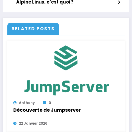
Alpine Linux, c’est quoi ?
RELATED POSTS
Anthony
0
Découverte de Jumpserver
22 Janvier 2026