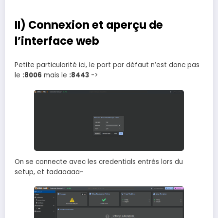
II) Connexion et aperçu de
l’interface web
Petite particularité ici, le port par défaut n’est donc pas
le
:8006
mais le
:8443
->
On se connecte avec les credentials entrés lors du
setup, et tadaaaaa~