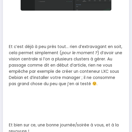
Et c’est déjà à peu près tout… rien d’extravagant en soit,
cela permet simplement (
pour le moment ?
) d’avoir une
vision centrale si l’on a plusieurs clusters à gérer. Au
passage comme dit en début d’article, rien ne vous
empêche par exemple de créer un conteneur LXC sous
Debian et d’installer votre manager ; il ne consomme
pas grand chose du peu que j’en ai testé
.
Et bien sur ce, une bonne journée/soirée à vous, et à la
revoyure !