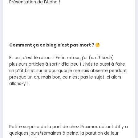
Présentation de l’Alpha !
Comment ça ce blog n’est pas mort ?
Et oui, c’est le retour ! Enfin retour, j’ai (
en théorie
)
plusieurs articles à sortir d’ici peu ! J’hésite aussi à faire
un p’tit billet sur le pourquoi je me suis absenté pendant
presque un an, mais bon, ce n’est pas le sujet ici alors
allons-y !
Petite surprise de la part de chez Proxmox datant d’il y a
quelques jours/semaines à peine, la parution de leur