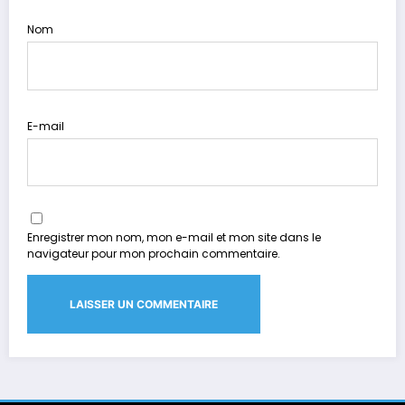
Nom
E-mail
Enregistrer mon nom, mon e-mail et mon site dans le
navigateur pour mon prochain commentaire.