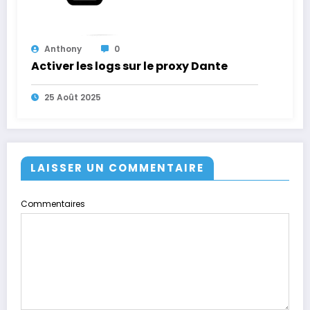
Anthony
0
Activer les logs sur le proxy Dante
25 Août 2025
LAISSER UN COMMENTAIRE
Commentaires