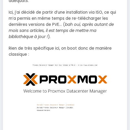
adéquats.
Ici, j’ai décidé de partir d’une installation via ISO, ce qui
m’a permis en même temps de re-télécharger les
dernières versions de PVE… (
bah oui, après autant de
mois sans articles, il est temps de mettre ma
bibliothèque à jour !
).
Rien de très spécifique ici, on boot donc de manière
classique :