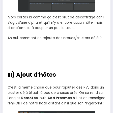
Alors certes là comme ça c’est brut de décoffrage car il
s’agit d’une alpha et qu’il n’y a encore aucun hôte, mais
si on s’amuse à peupler un peu le tout…
Ah oui, comment on rajoute des nœuds/clusters déjà ?
III) Ajout d’hôtes
C’est la même chose que pour rajouter des PVE dans un
cluster déjà établi, à peu de choses près. On se rend sur
l’onglet
Remotes
, puis
Add Proxmox VE
et on renseigne
l’IP/PORT de notre hôte distant ainsi que son fingerprint :