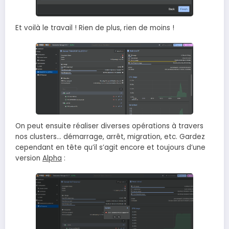
Et voilà le travail ! Rien de plus, rien de moins !
On peut ensuite réaliser diverses opérations à travers
nos clusters… démarrage, arrêt, migration, etc. Gardez
cependant en tête qu’il s’agit encore et toujours d’une
version
Alpha
: