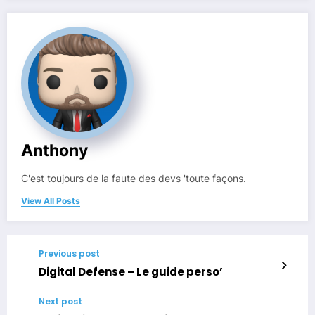
Anthony
C'est toujours de la faute des devs 'toute façons.
View All Posts
Previous post
Digital Defense – Le guide perso’
Next post