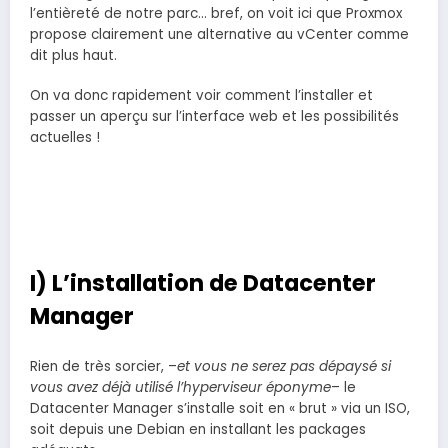
l’entièreté de notre parc… bref, on voit ici que Proxmox
propose clairement une alternative au vCenter comme
dit plus haut.
On va donc rapidement voir comment l’installer et
passer un aperçu sur l’interface web et les possibilités
actuelles !
I) L’installation de Datacenter
Manager
Rien de très sorcier, –
et vous ne serez pas dépaysé si
vous avez déjà utilisé l’hyperviseur éponyme
– le
Datacenter Manager s’installe soit en « brut » via un ISO,
soit depuis une Debian en installant les packages