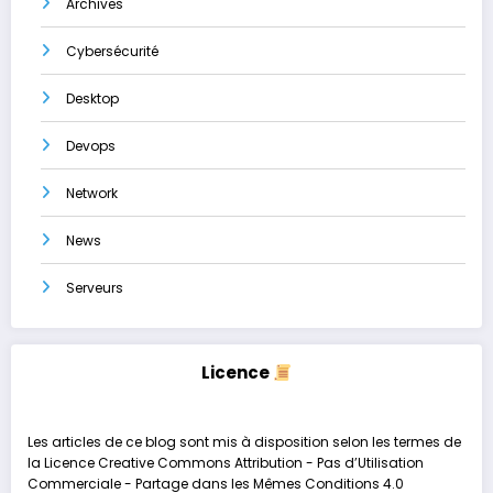
Archives
Cybersécurité
Desktop
Devops
Network
News
Serveurs
Licence
Les articles de ce blog sont mis à disposition selon les termes de
la
Licence Creative Commons Attribution - Pas d’Utilisation
Commerciale - Partage dans les Mêmes Conditions 4.0