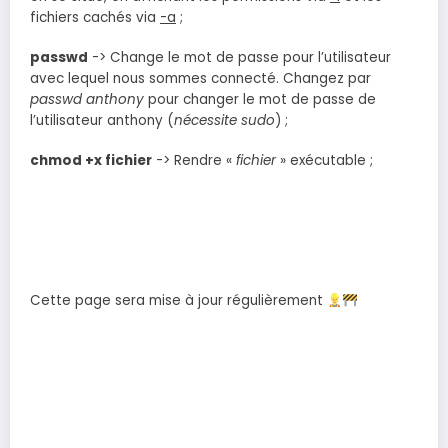
fichiers cachés via
-a
;
passwd
-> Change le mot de passe pour l’utilisateur
avec lequel nous sommes connecté. Changez par
passwd anthony
pour changer le mot de passe de
l’utilisateur anthony (
nécessite sudo
) ;
chmod +x fichier
-> Rendre «
fichier
» exécutable ;
Cette page sera mise à jour régulièrement